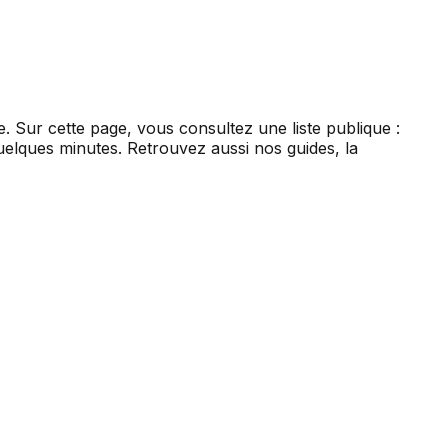
re. Sur cette page, vous consultez une liste publique :
uelques minutes. Retrouvez aussi nos guides, la