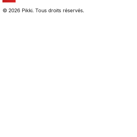
© 2026 Pikki. Tous droits réservés.