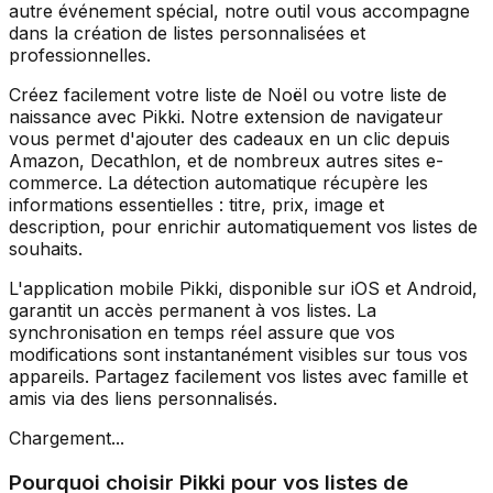
autre événement spécial, notre outil vous accompagne
dans la création de listes personnalisées et
professionnelles.
Créez facilement votre liste de Noël ou votre liste de
naissance avec Pikki. Notre extension de navigateur
vous permet d'ajouter des cadeaux en un clic depuis
Amazon, Decathlon, et de nombreux autres sites e-
commerce. La détection automatique récupère les
informations essentielles : titre, prix, image et
description, pour enrichir automatiquement vos listes de
souhaits.
L'application mobile Pikki, disponible sur iOS et Android,
garantit un accès permanent à vos listes. La
synchronisation en temps réel assure que vos
modifications sont instantanément visibles sur tous vos
appareils. Partagez facilement vos listes avec famille et
amis via des liens personnalisés.
Chargement...
Pourquoi choisir Pikki pour vos listes de