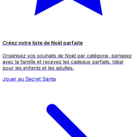
Créez votre liste de Noël parfaite
Organisez vos souhaits de Noël par catégorie, partagez
avec la famille et recevez les cadeaux parfaits. Idéal
pour les enfants et les adultes.
Jouer au Secret Santa