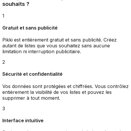
souhaits ?
1
Gratuit et sans publicité
Pikki est entièrement gratuit et sans publicité. Créez
autant de listes que vous souhaitez sans aucune
limitation ni interruption publicitaire.
2
Sécurité et confidentialité
Vos données sont protégées et chiffrées. Vous contrôlez
entièrement la visibilité de vos listes et pouvez les
supprimer à tout moment.
3
Interface intuitive