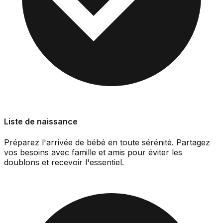
Liste de naissance
Préparez l'arrivée de bébé en toute sérénité. Partagez
vos besoins avec famille et amis pour éviter les
doublons et recevoir l'essentiel.