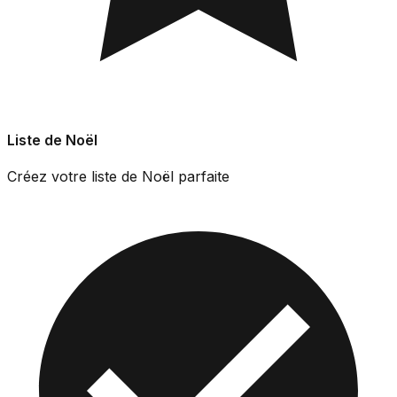
Liste de Noël
Créez votre liste de Noël parfaite