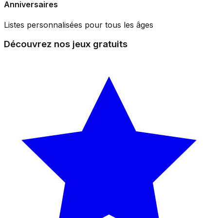
Anniversaires
Listes personnalisées pour tous les âges
Découvrez nos jeux gratuits