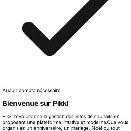
Aucun compte nécessaire
Bienvenue sur Pikki
Pikki révolutionne la gestion des listes de souhaits en
proposant une plateforme intuitive et moderne.
Que vous
organisiez un anniversaire, un mariage, Noël ou tout