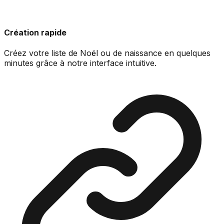
Création rapide
Créez votre liste de Noël ou de naissance en quelques
minutes grâce à notre interface intuitive.