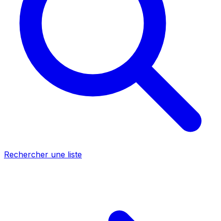
Rechercher une liste