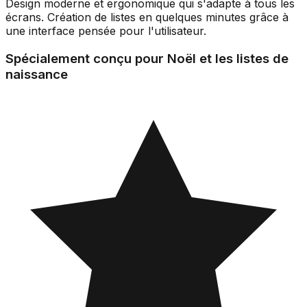
Design moderne et ergonomique qui s'adapte à tous les
écrans. Création de listes en quelques minutes grâce à
une interface pensée pour l'utilisateur.
Spécialement conçu pour Noël et les listes de
naissance