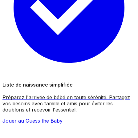
Liste de naissance simplifiée
Préparez l'arrivée de bébé en toute sérénité. Partagez
vos besoins avec famille et amis pour éviter les
doublons et recevoir l'essentiel.
Jouer au Guess the Baby