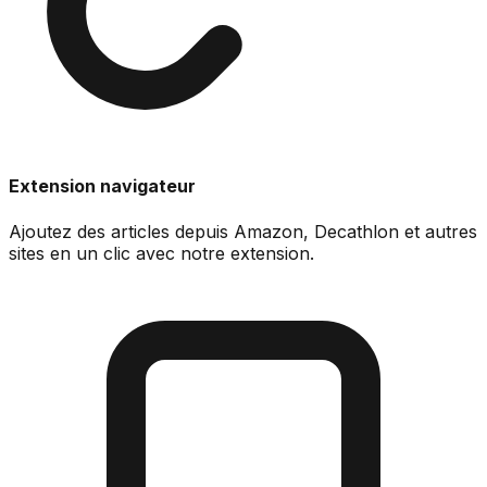
Extension navigateur
Ajoutez des articles depuis Amazon, Decathlon et autres
sites en un clic avec notre extension.