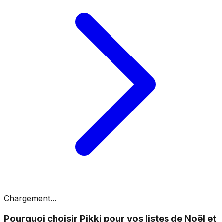
Chargement...
Pourquoi choisir Pikki pour vos listes de Noël et