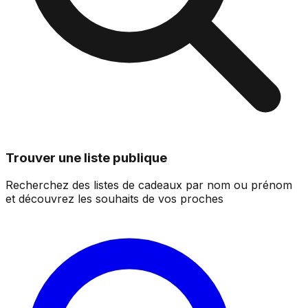
Trouver une liste publique
Recherchez des listes de cadeaux par nom ou prénom
et découvrez les souhaits de vos proches