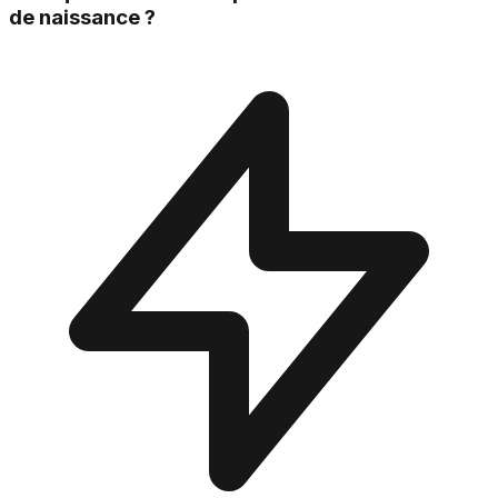
de naissance ?