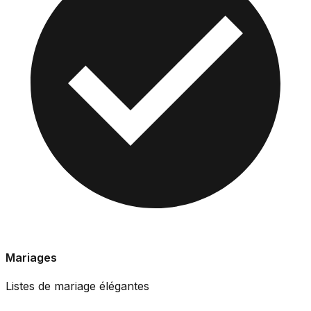
Mariages
Listes de mariage élégantes