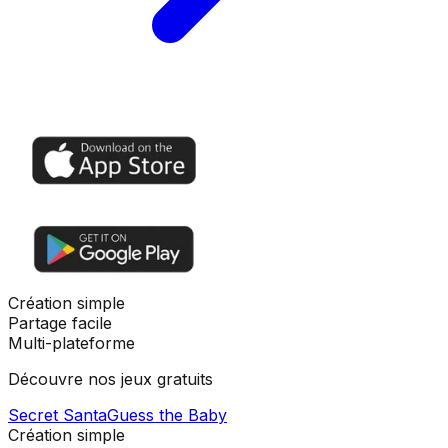
Création simple
Partage facile
Multi-plateforme
Découvre nos jeux gratuits
Secret Santa
Guess the Baby
Création simple