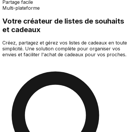
Partage facile
Multi-plateforme
Votre créateur de listes de souhaits
et cadeaux
Créez, partagez et gérez vos listes de cadeaux en toute
simplicité. Une solution complète pour organiser vos
envies et faciliter l'achat de cadeaux pour vos proches.