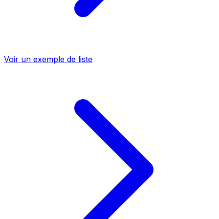
Voir un exemple de liste