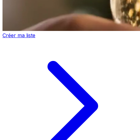
Créer ma liste