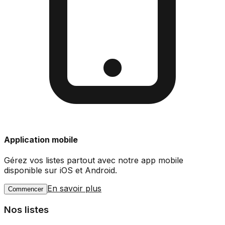
Application mobile
Gérez vos listes partout avec notre app mobile
disponible sur iOS et Android.
En savoir plus
Commencer
Nos listes