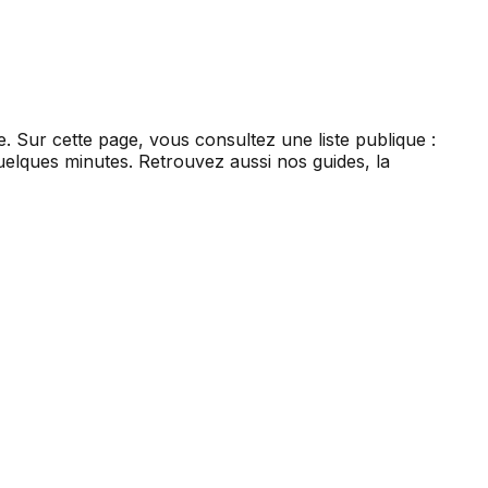
re. Sur cette page, vous consultez une liste publique :
uelques minutes. Retrouvez aussi nos guides, la