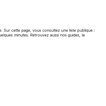
re. Sur cette page, vous consultez une liste publique :
uelques minutes. Retrouvez aussi nos guides, la