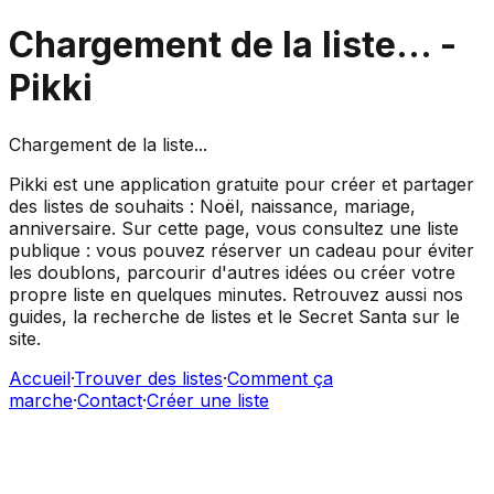
Chargement de la liste...
-
Pikki
Chargement de la liste...
Pikki est une application gratuite pour créer et partager
des listes de souhaits : Noël, naissance, mariage,
anniversaire. Sur cette page, vous consultez une liste
publique : vous pouvez réserver un cadeau pour éviter
les doublons, parcourir d'autres idées ou créer votre
propre liste en quelques minutes. Retrouvez aussi nos
guides, la recherche de listes et le Secret Santa sur le
site.
Accueil
·
Trouver des listes
·
Comment ça
marche
·
Contact
·
Créer une liste