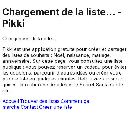
Chargement de la liste...
-
Pikki
Chargement de la liste...
Pikki est une application gratuite pour créer et partager
des listes de souhaits : Noël, naissance, mariage,
anniversaire. Sur cette page, vous consultez une liste
publique : vous pouvez réserver un cadeau pour éviter
les doublons, parcourir d'autres idées ou créer votre
propre liste en quelques minutes. Retrouvez aussi nos
guides, la recherche de listes et le Secret Santa sur le
site.
Accueil
·
Trouver des listes
·
Comment ça
marche
·
Contact
·
Créer une liste