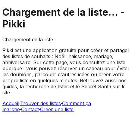
Chargement de la liste...
-
Pikki
Chargement de la liste...
Pikki est une application gratuite pour créer et partager
des listes de souhaits : Noël, naissance, mariage,
anniversaire. Sur cette page, vous consultez une liste
publique : vous pouvez réserver un cadeau pour éviter
les doublons, parcourir d'autres idées ou créer votre
propre liste en quelques minutes. Retrouvez aussi nos
guides, la recherche de listes et le Secret Santa sur le
site.
Accueil
·
Trouver des listes
·
Comment ça
marche
·
Contact
·
Créer une liste