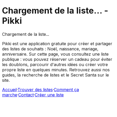
Chargement de la liste...
-
Pikki
Chargement de la liste...
Pikki est une application gratuite pour créer et partager
des listes de souhaits : Noël, naissance, mariage,
anniversaire. Sur cette page, vous consultez une liste
publique : vous pouvez réserver un cadeau pour éviter
les doublons, parcourir d'autres idées ou créer votre
propre liste en quelques minutes. Retrouvez aussi nos
guides, la recherche de listes et le Secret Santa sur le
site.
Accueil
·
Trouver des listes
·
Comment ça
marche
·
Contact
·
Créer une liste