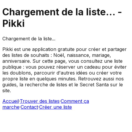
Chargement de la liste...
-
Pikki
Chargement de la liste...
Pikki est une application gratuite pour créer et partager
des listes de souhaits : Noël, naissance, mariage,
anniversaire. Sur cette page, vous consultez une liste
publique : vous pouvez réserver un cadeau pour éviter
les doublons, parcourir d'autres idées ou créer votre
propre liste en quelques minutes. Retrouvez aussi nos
guides, la recherche de listes et le Secret Santa sur le
site.
Accueil
·
Trouver des listes
·
Comment ça
marche
·
Contact
·
Créer une liste