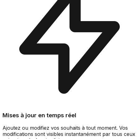
Mises à jour en temps réel
Ajoutez ou modifiez vos souhaits à tout moment. Vos
modifications sont visibles instantanément par tous ceux