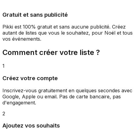
Gratuit et sans publicité
Pikki est 100% gratuit et sans aucune publicité. Créez
autant de listes que vous le souhaitez, pour Noël et tous
vos événements.
Comment créer votre liste ?
1
Créez votre compte
Inscrivez-vous gratuitement en quelques secondes avec
Google, Apple ou email. Pas de carte bancaire, pas
d'engagement.
2
Ajoutez vos souhaits