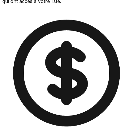
qui ont accès à votre liste.