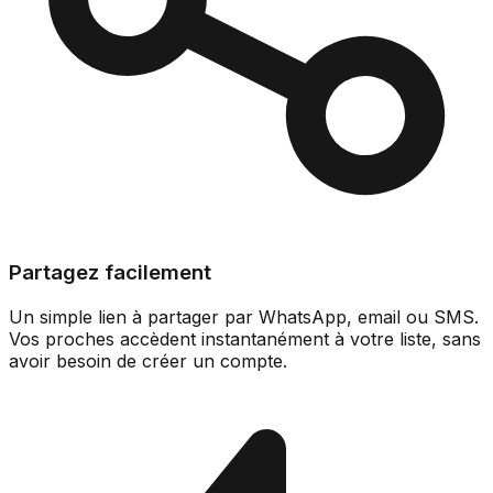
Partagez facilement
Un simple lien à partager par WhatsApp, email ou SMS.
Vos proches accèdent instantanément à votre liste, sans
avoir besoin de créer un compte.