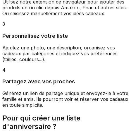
Utilisez notre extension de navigateur pour ajouter des
produits en un clic depuis Amazon, Fnac et autres sites.
Ou saisissez manuellement vos idées cadeaux.
3
Personnalisez votre liste
Ajoutez une photo, une description, organisez vos
cadeaux par catégories et indiquez vos préférences
(tailles, couleurs...).
4
Partagez avec vos proches
Générez un lien de partage unique et envoyez-le à votre
famille et amis. Ils pourront voir et réserver vos cadeaux
en toute simplicité.
Pour qui créer une liste
d'anniversaire ?