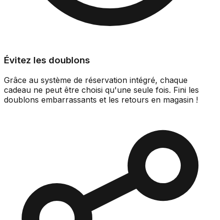
Évitez les doublons
Grâce au système de réservation intégré, chaque
cadeau ne peut être choisi qu'une seule fois. Fini les
doublons embarrassants et les retours en magasin !