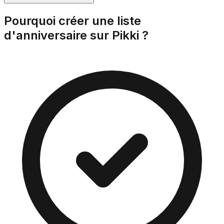
Pourquoi créer une liste
d'anniversaire sur Pikki ?