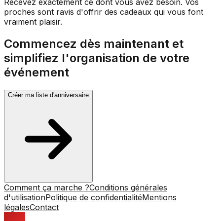
Recevez exactement ce dont vous avez besoin. Vos
proches sont ravis d'offrir des cadeaux qui vous font
vraiment plaisir.
Commencez dès maintenant et
simplifiez l'organisation de votre
événement
Créer ma liste d'anniversaire
Comment ça marche ?
Conditions générales
d'utilisation
Politique de confidentialité
Mentions
légales
Contact
PIKKI