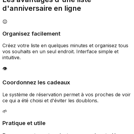
d'anniversaire en ligne
😌
Organisez facilement
Créez votre liste en quelques minutes et organisez tous
vos souhaits en un seul endroit. Interface simple et
intuitive.
👁️
Coordonnez les cadeaux
Le système de réservation permet à vos proches de voir
ce qui a été choisi et d'éviter les doublons.
🌱
Pratique et utile