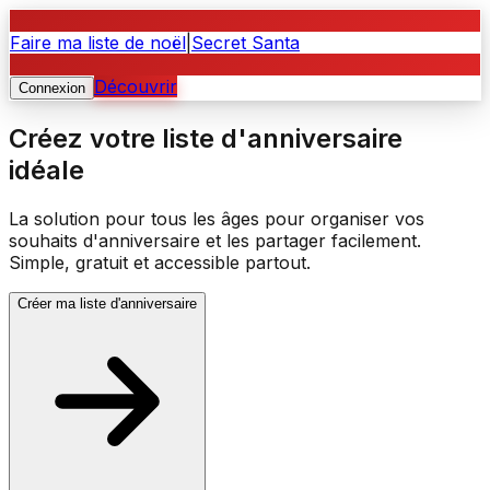
PIKKI
Faire ma liste de noël
|
Secret Santa
PIKKI
Découvrir
Connexion
Créez votre liste d'anniversaire
idéale
La solution pour tous les âges pour organiser vos
souhaits d'anniversaire et les partager facilement.
Simple, gratuit et accessible partout.
Créer ma liste d'anniversaire