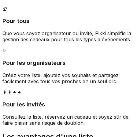
🎁
Pour tous
Que vous soyez organisateur ou invité, Pikki simplifie la
gestion des cadeaux pour tous les types d'événements.
✨
Pour les organisateurs
Créez votre liste, ajoutez vos souhaits et partagez
facilement avec tous vos proches en un seul clic.
👨‍👩‍👧‍👦
Pour les invités
Consultez la liste, réservez un cadeau et soyez sûr de
faire plaisir sans risque de doublon.
Les avantages d'une liste