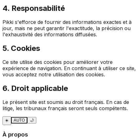
4. Responsabilité
Pikki s'efforce de fournir des informations exactes et à
jour, mais ne peut garantir l'exactitude, la précision ou
l'exhaustivité des informations diffusées.
5. Cookies
Ce site utilise des cookies pour améliorer votre
expérience de navigation. En continuant à utiliser ce site,
vous acceptez notre utilisation des cookies.
6. Droit applicable
Le présent site est soumis au droit français. En cas de
litige, les tribunaux français seront seuls compétents.
☀️
AUTO
🌙
À propos