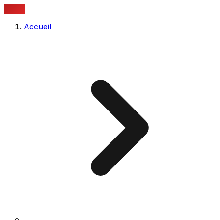
PIKKI
Accueil