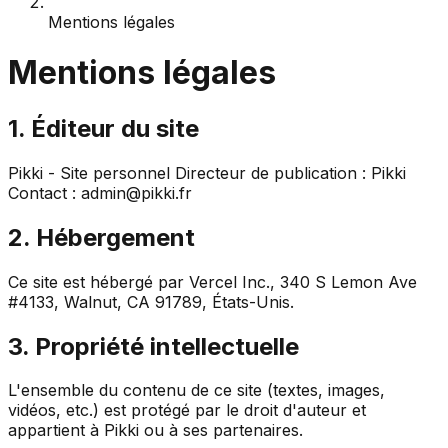
Mentions légales
Mentions légales
1. Éditeur du site
Pikki - Site personnel Directeur de publication : Pikki
Contact : admin@pikki.fr
2. Hébergement
Ce site est hébergé par Vercel Inc., 340 S Lemon Ave
#4133, Walnut, CA 91789, États-Unis.
3. Propriété intellectuelle
L'ensemble du contenu de ce site (textes, images,
vidéos, etc.) est protégé par le droit d'auteur et
appartient à Pikki ou à ses partenaires.